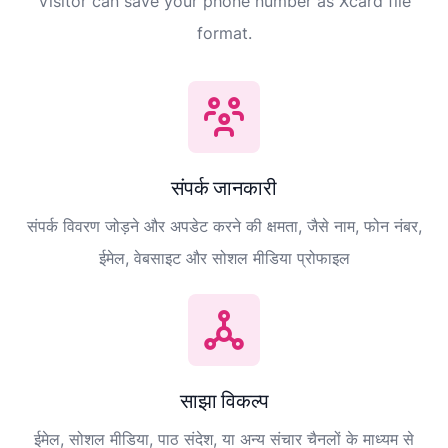
Visitor can save your phone number as Xcard file
format.
संपर्क जानकारी
संपर्क विवरण जोड़ने और अपडेट करने की क्षमता, जैसे नाम, फोन नंबर,
ईमेल, वेबसाइट और सोशल मीडिया प्रोफाइल
साझा विकल्प
ईमेल, सोशल मीडिया, पाठ संदेश, या अन्य संचार चैनलों के माध्यम से