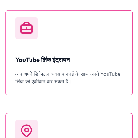
YouTube लिंक इंट्रायन
आप अपने डिजिटल व्यवसाय कार्ड के साथ अपने YouTube
लिंक को एकीकृत कर सकते हैं।