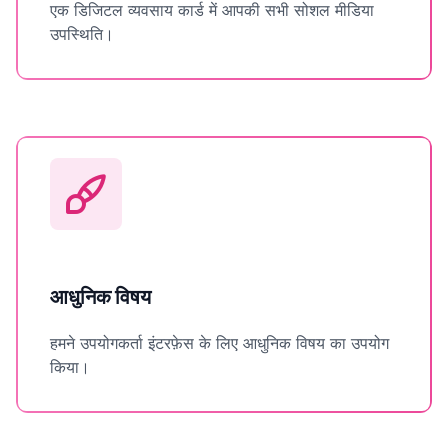
एक डिजिटल व्यवसाय कार्ड में आपकी सभी सोशल मीडिया
उपस्थिति।
आधुनिक विषय
हमने उपयोगकर्ता इंटरफ़ेस के लिए आधुनिक विषय का उपयोग
किया।