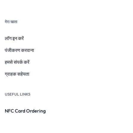
मेरा खाता
लॉग इन करें
पंजीकरण करवाना
हमसे संपर्क करें
ग्राहक सहेयता
USEFUL LINKS
NFC Card Ordering