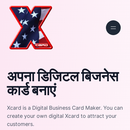
अपना डिजिटल बिजनेस
कार्ड बनाएं
Xcard is a Digital Business Card Maker. You can
create your own digital Xcard to attract your
customers.