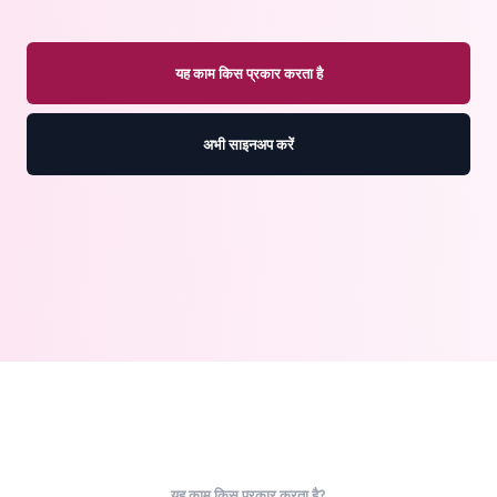
यह काम किस प्रकार करता है
अभी साइनअप करें
यह काम किस प्रकार करता है?