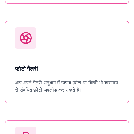
फोटो गैलरी
आप अपने गैलरी अनुभाग में उत्पाद फ़ोटो या किसी भी व्यवसाय
से संबंधित फ़ोटो अपलोड कर सकते हैं।