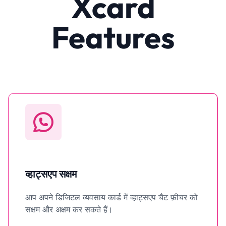
Xcard
Features
व्हाट्सएप सक्षम
आप अपने डिजिटल व्यवसाय कार्ड में व्हाट्सएप चैट फ़ीचर को
सक्षम और अक्षम कर सकते हैं।