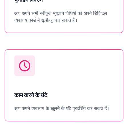
आप अपने सभी स्वीकृत भुगतान विधियों को अपने डिजिटल
व्यवसाय कार्ड में सूचीबद्ध कर सकते हैं।
काम करने के घंटे
आप अपने व्यवसाय के खुलने के घंटे प्रदर्शित कर सकते हैं।