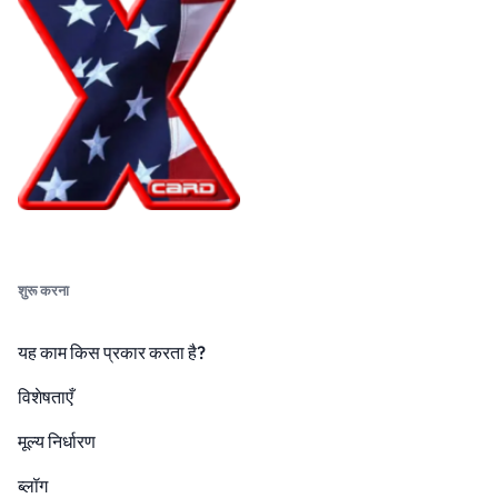
शुरू करना
यह काम किस प्रकार करता है?
विशेषताएँ
मूल्य निर्धारण
ब्लॉग