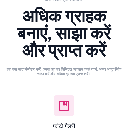
अधिक ग्राहक
बनाएं, साझा करें
और प्राप्त करें
एक नया खाता पंजीकृत करें, अपना खुद का डिजिटल व्यवसाय कार्ड बनाएं, अपना अनूठा लिंक
साझा करें और अधिक ग्राहक प्राप्त करें।
फोटो गैलरी