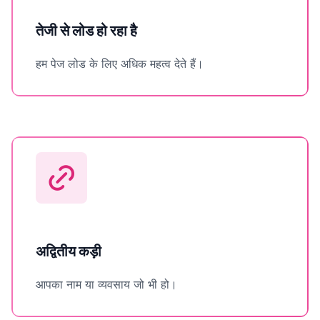
तेजी से लोड हो रहा है
हम पेज लोड के लिए अधिक महत्व देते हैं।
अद्वितीय कड़ी
आपका नाम या व्यवसाय जो भी हो।