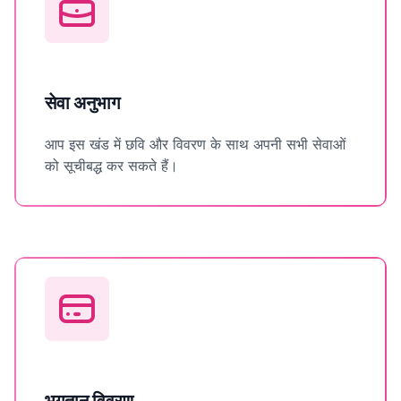
सेवा अनुभाग
आप इस खंड में छवि और विवरण के साथ अपनी सभी सेवाओं
को सूचीबद्ध कर सकते हैं।
भुगतान विवरण