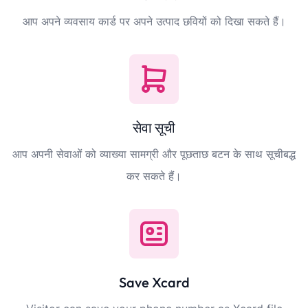
आप अपने व्यवसाय कार्ड पर अपने उत्पाद छवियों को दिखा सकते हैं।
सेवा सूची
आप अपनी सेवाओं को व्याख्या सामग्री और पूछताछ बटन के साथ सूचीबद्ध
कर सकते हैं।
Save Xcard