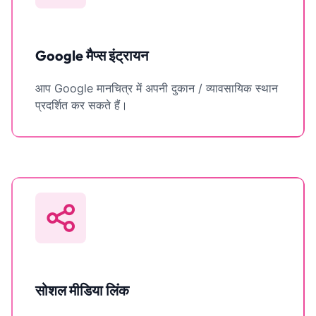
Google मैप्स इंट्रायन
आप Google मानचित्र में अपनी दुकान / व्यावसायिक स्थान
प्रदर्शित कर सकते हैं।
सोशल मीडिया लिंक