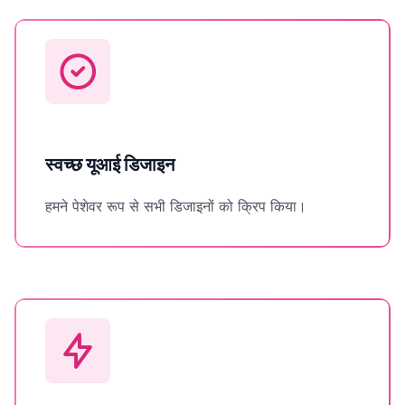
स्वच्छ यूआई डिजाइन
हमने पेशेवर रूप से सभी डिजाइनों को क्रिप किया।