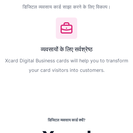
डिजिटल व्यवसाय कार्ड साझा करने के लिए विकल्प।
व्यवसायों के लिए सर्वश्रेष्ठ
Xcard Digital Business cards will help you to transform
your card visitors into customers.
डिजिटल व्यवसाय कार्ड क्यों?