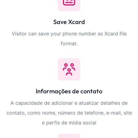
Save Xcard
Visitor can save your phone number as Xcard file
format.
Informações de contato
A capacidade de adicionar e atualizar detalhes de
contato, como nome, número de telefone, e-mail, site
e perfis de mídia social