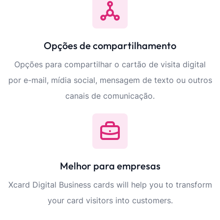
Opções de compartilhamento
Opções para compartilhar o cartão de visita digital
por e-mail, mídia social, mensagem de texto ou outros
canais de comunicação.
Melhor para empresas
Xcard Digital Business cards will help you to transform
your card visitors into customers.