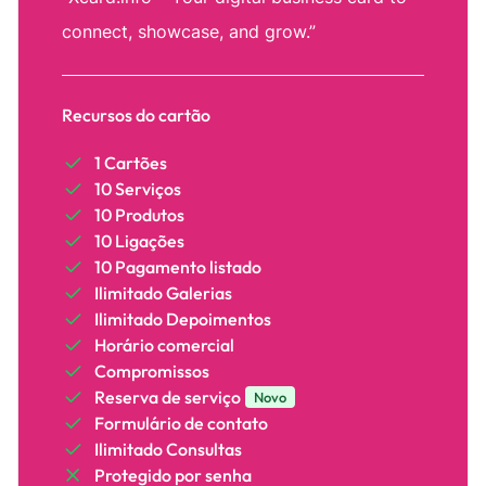
connect, showcase, and grow.”
Recursos do cartão
1 Cartões
10 Serviços
10 Produtos
10 Ligações
10 Pagamento listado
Ilimitado Galerias
Ilimitado Depoimentos
Horário comercial
Compromissos
Reserva de serviço
Novo
Formulário de contato
Ilimitado Consultas
Protegido por senha