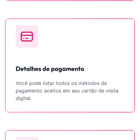
Detalhes de pagamento
Você pode listar todos os métodos de
pagamento aceitos em seu cartão de visita
digital.