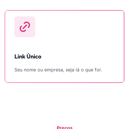
Link Único
Seu nome ou empresa, seja lá o que for.
Preços