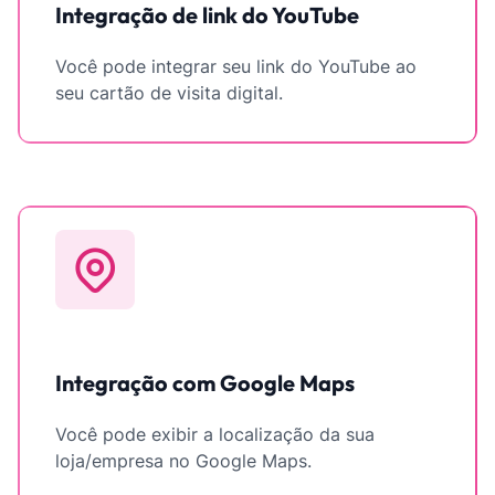
Integração de link do YouTube
Você pode integrar seu link do YouTube ao
seu cartão de visita digital.
Integração com Google Maps
Você pode exibir a localização da sua
loja/empresa no Google Maps.