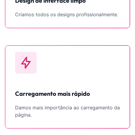
Design de interface limpo
Criamos todos os designs profissionalmente.
Carregamento mais rápido
Damos mais importância ao carregamento da
página.