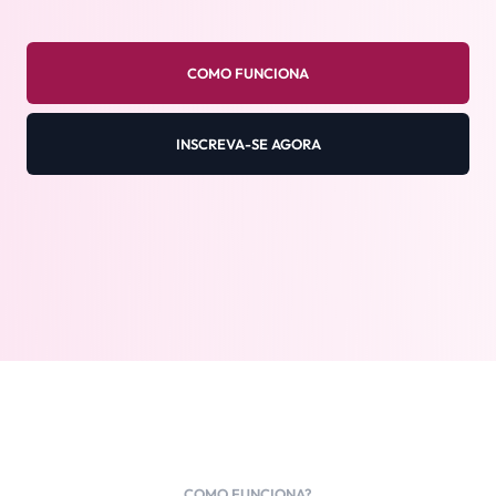
COMO FUNCIONA
INSCREVA-SE AGORA
COMO FUNCIONA?