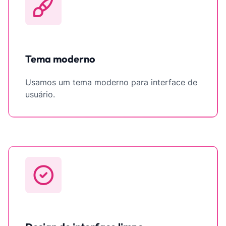
Tema moderno
Usamos um tema moderno para interface de
usuário.