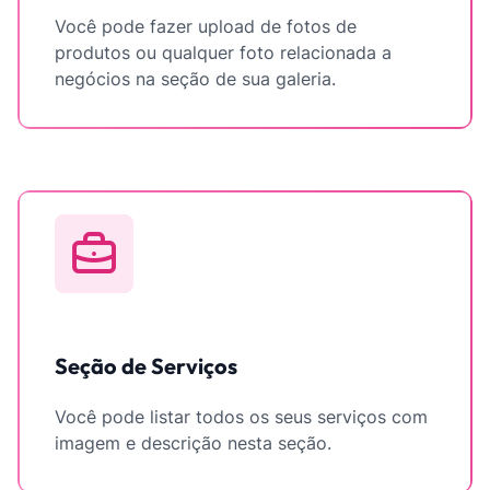
Você pode fazer upload de fotos de
produtos ou qualquer foto relacionada a
negócios na seção de sua galeria.
Seção de Serviços
Você pode listar todos os seus serviços com
imagem e descrição nesta seção.