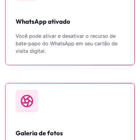
WhatsApp ativado
Você pode ativar e desativar o recurso de
bate-papo do WhatsApp em seu cartão de
visita digital.
Galeria de fotos