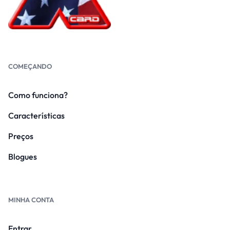
COMEÇANDO
Como funciona?
Características
Preços
Blogues
MINHA CONTA
Entrar