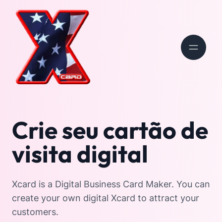
Crie seu cartão de
visita digital
Xcard is a Digital Business Card Maker. You can
create your own digital Xcard to attract your
customers.