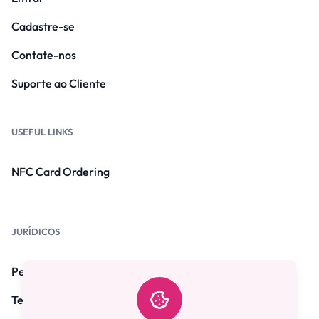
Cadastre-se
Contate-nos
Suporte ao Cliente
USEFUL LINKS
NFC Card Ordering
JURÍDICOS
Perguntas frequentes
Termos e Condições