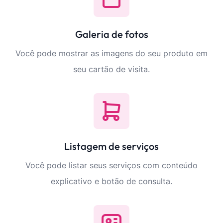
Galeria de fotos
Você pode mostrar as imagens do seu produto em
seu cartão de visita.
Listagem de serviços
Você pode listar seus serviços com conteúdo
explicativo e botão de consulta.