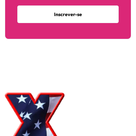
Inscrever-se