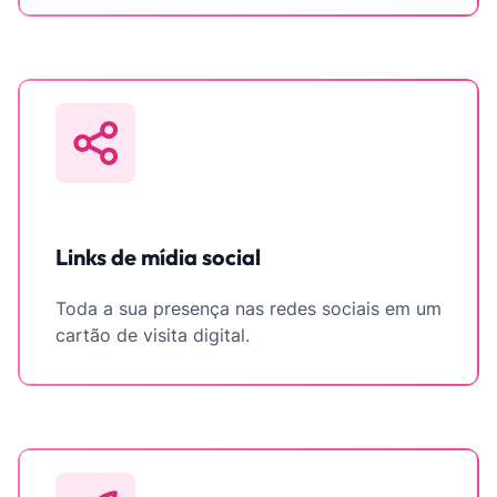
Links de mídia social
Toda a sua presença nas redes sociais em um
cartão de visita digital.