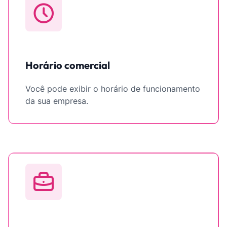
Horário comercial
Você pode exibir o horário de funcionamento
da sua empresa.