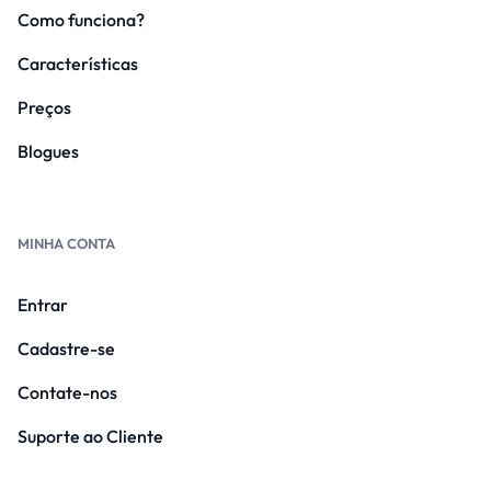
Como funciona?
Características
Preços
Blogues
MINHA CONTA
Entrar
Cadastre-se
Contate-nos
Suporte ao Cliente