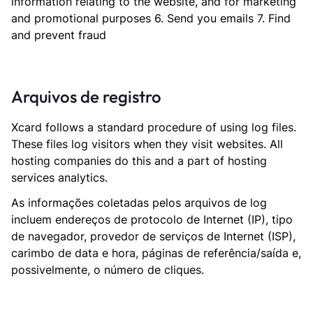
information relating to the website, and for marketing
and promotional purposes 6. Send you emails 7. Find
and prevent fraud
Arquivos de registro
Xcard follows a standard procedure of using log files.
These files log visitors when they visit websites. All
hosting companies do this and a part of hosting
services analytics.
As informações coletadas pelos arquivos de log
incluem endereços de protocolo de Internet (IP), tipo
de navegador, provedor de serviços de Internet (ISP),
carimbo de data e hora, páginas de referência/saída e,
possivelmente, o número de cliques.