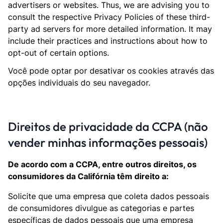
advertisers or websites. Thus, we are advising you to
consult the respective Privacy Policies of these third-
party ad servers for more detailed information. It may
include their practices and instructions about how to
opt-out of certain options.
Você pode optar por desativar os cookies através das
opções individuais do seu navegador.
Direitos de privacidade da CCPA (não
vender minhas informações pessoais)
De acordo com a CCPA, entre outros direitos, os
consumidores da Califórnia têm direito a:
Solicite que uma empresa que coleta dados pessoais
de consumidores divulgue as categorias e partes
específicas de dados pessoais que uma empresa