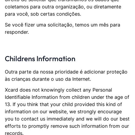
coletamos para outra organização, ou diretamente
para você, sob certas condições.
Se você fizer uma solicitação, temos um mês para
responder.
Childrens Information
Outra parte da nossa prioridade é adicionar proteção
às crianças durante o uso da Internet.
Xcard does not knowingly collect any Personal
Identifiable Information from children under the age of
13. If you think that your child provided this kind of
information on our website, we strongly encourage
you to contact us immediately and we will do our best
efforts to promptly remove such information from our
records.