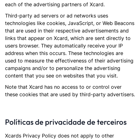
each of the advertising partners of Xcard.
Third-party ad servers or ad networks uses
technologies like cookies, JavaScript, or Web Beacons
that are used in their respective advertisements and
links that appear on Xcard, which are sent directly to
users browser. They automatically receive your IP
address when this occurs. These technologies are
used to measure the effectiveness of their advertising
campaigns and/or to personalize the advertising
content that you see on websites that you visit.
Note that Xcard has no access to or control over
these cookies that are used by third-party advertisers.
Políticas de privacidade de terceiros
Xcards Privacy Policy does not apply to other