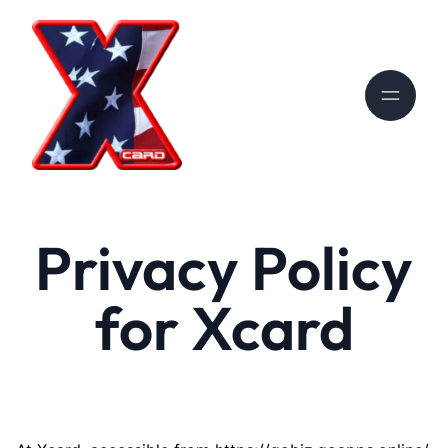
Privacy Policy
for Xcard