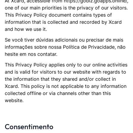
At Xcard, accessible from https://gobiz.goapps.online/,
one of our main priorities is the privacy of our visitors.
This Privacy Policy document contains types of
information that is collected and recorded by Xcard
and how we use it.
Se você tiver dúvidas adicionais ou precisar de mais
informações sobre nossa Política de Privacidade, não
hesite em nos contatar.
This Privacy Policy applies only to our online activities
and is valid for visitors to our website with regards to
the information that they shared and/or collect in
Xcard. This policy is not applicable to any information
collected offline or via channels other than this
website.
Consentimento