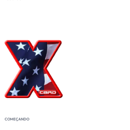
COMEÇANDO