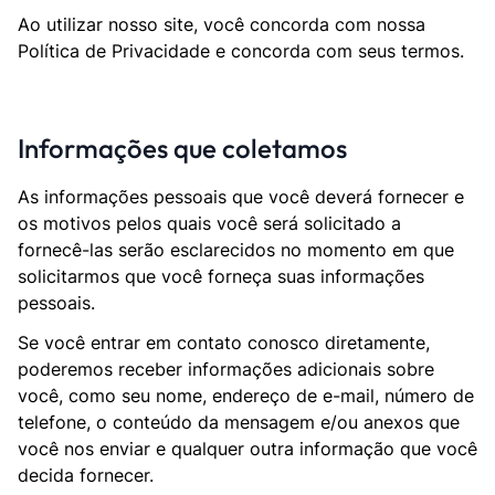
Ao utilizar nosso site, você concorda com nossa
Política de Privacidade e concorda com seus termos.
Informações que coletamos
As informações pessoais que você deverá fornecer e
os motivos pelos quais você será solicitado a
fornecê-las serão esclarecidos no momento em que
solicitarmos que você forneça suas informações
pessoais.
Se você entrar em contato conosco diretamente,
poderemos receber informações adicionais sobre
você, como seu nome, endereço de e-mail, número de
telefone, o conteúdo da mensagem e/ou anexos que
você nos enviar e qualquer outra informação que você
decida fornecer.