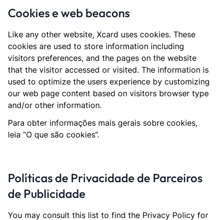
Cookies e web beacons
Like any other website, Xcard uses cookies. These
cookies are used to store information including
visitors preferences, and the pages on the website
that the visitor accessed or visited. The information is
used to optimize the users experience by customizing
our web page content based on visitors browser type
and/or other information.
Para obter informações mais gerais sobre cookies,
leia “O que são cookies”.
Políticas de Privacidade de Parceiros
de Publicidade
You may consult this list to find the Privacy Policy for