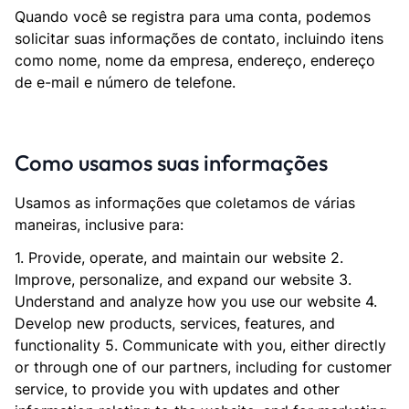
Quando você se registra para uma conta, podemos
solicitar suas informações de contato, incluindo itens
como nome, nome da empresa, endereço, endereço
de e-mail e número de telefone.
Como usamos suas informações
Usamos as informações que coletamos de várias
maneiras, inclusive para:
1. Provide, operate, and maintain our website 2.
Improve, personalize, and expand our website 3.
Understand and analyze how you use our website 4.
Develop new products, services, features, and
functionality 5. Communicate with you, either directly
or through one of our partners, including for customer
service, to provide you with updates and other