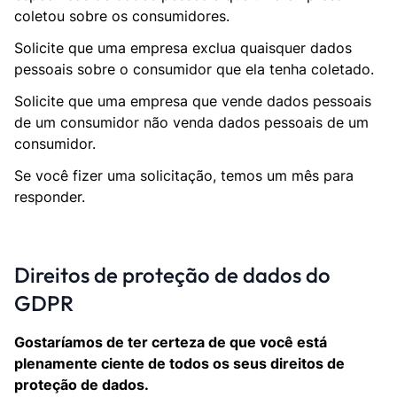
coletou sobre os consumidores.
Solicite que uma empresa exclua quaisquer dados
pessoais sobre o consumidor que ela tenha coletado.
Solicite que uma empresa que vende dados pessoais
de um consumidor não venda dados pessoais de um
consumidor.
Se você fizer uma solicitação, temos um mês para
responder.
Direitos de proteção de dados do
GDPR
Gostaríamos de ter certeza de que você está
plenamente ciente de todos os seus direitos de
proteção de dados.