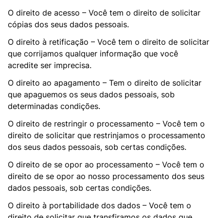
O direito de acesso – Você tem o direito de solicitar
cópias dos seus dados pessoais.
O direito à retificação – Você tem o direito de solicitar
que corrijamos qualquer informação que você
acredite ser imprecisa.
O direito ao apagamento – Tem o direito de solicitar
que apaguemos os seus dados pessoais, sob
determinadas condições.
O direito de restringir o processamento – Você tem o
direito de solicitar que restrinjamos o processamento
dos seus dados pessoais, sob certas condições.
O direito de se opor ao processamento – Você tem o
direito de se opor ao nosso processamento dos seus
dados pessoais, sob certas condições.
O direito à portabilidade dos dados – Você tem o
direito de solicitar que transfiramos os dados que