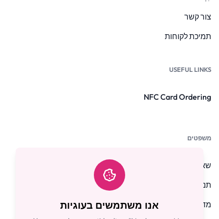
צור קשר
תמיכת לקוחות
USEFUL LINKS
NFC Card Ordering
משפטים
שאלות נפוצות
תנאים והגבלות
מדיניות פרטיות
אנו משתמשים בעוגיות