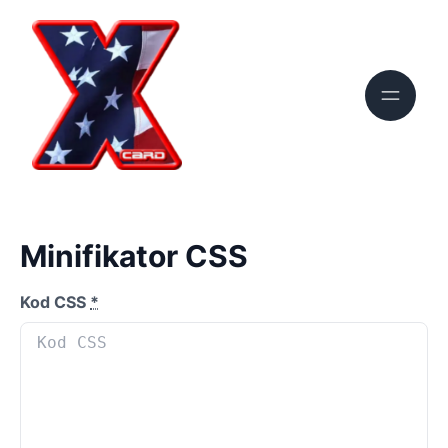
Minifikator CSS
Kod CSS
*