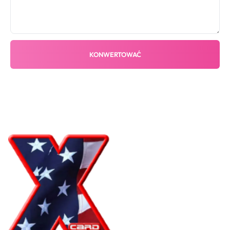
KONWERTOWAĆ