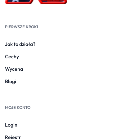
PIERWSZE KROKI
Jak to działa?
Cechy
Wycena
Blogi
MOJE KONTO
Login
Rejestr