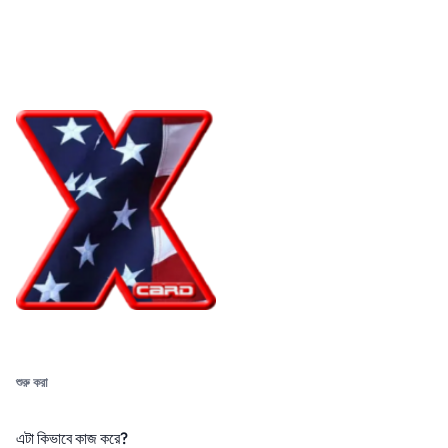
শুরু করা
এটা কিভাবে কাজ করে?