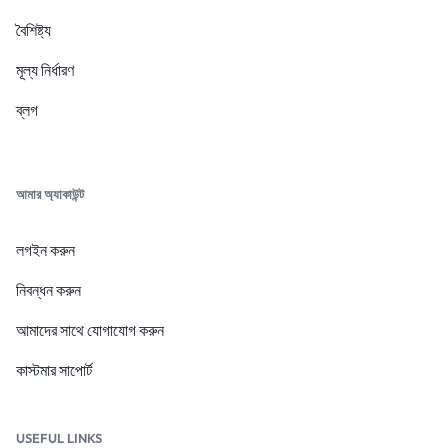
বৈশিষ্ট্য
মূল্য নির্ধারণ
ব্লগ
আমার অ্যাকাউন্ট
লগইন করুন
নিবন্ধন করুন
আমাদের সাথে যোগাযোগ করুন
কাস্টমার সাপোর্ট
USEFUL LINKS