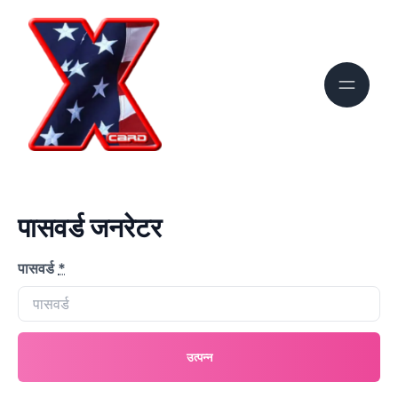
पासवर्ड जनरेटर
पासवर्ड
*
उत्पन्न