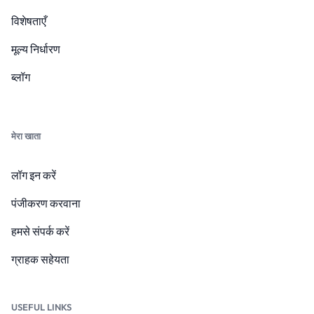
विशेषताएँ
मूल्य निर्धारण
ब्लॉग
मेरा खाता
लॉग इन करें
पंजीकरण करवाना
हमसे संपर्क करें
ग्राहक सहेयता
USEFUL LINKS