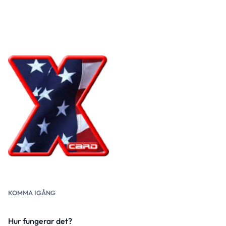
KOMMA IGÅNG
Hur fungerar det?