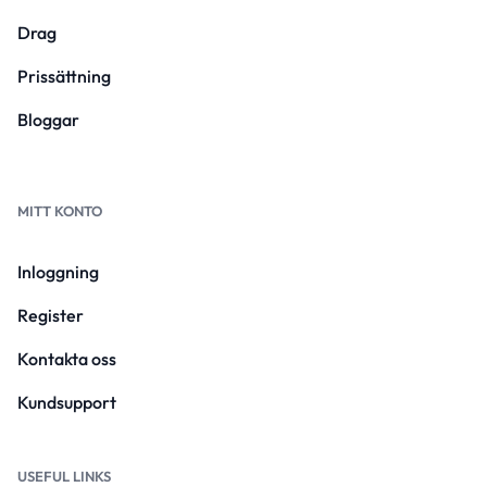
Drag
Prissättning
Bloggar
MITT KONTO
Inloggning
Register
Kontakta oss
Kundsupport
USEFUL LINKS