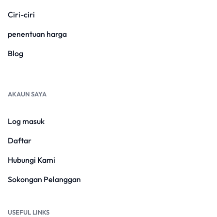
Ciri-ciri
penentuan harga
Blog
AKAUN SAYA
Log masuk
Daftar
Hubungi Kami
Sokongan Pelanggan
USEFUL LINKS