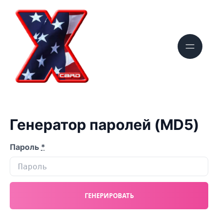
Генератор паролей (MD5)
Пароль
*
ГЕНЕРИРОВАТЬ