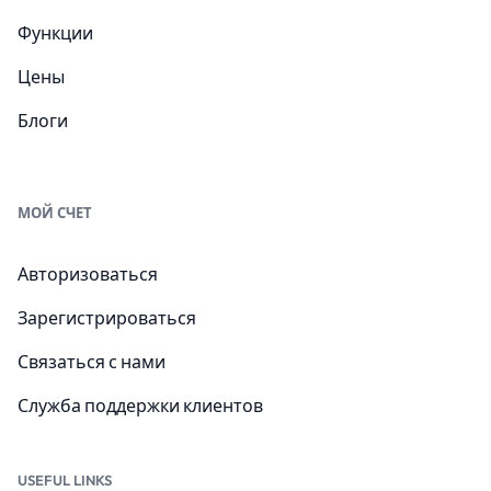
Функции
Цены
Блоги
МОЙ СЧЕТ
Авторизоваться
Зарегистрироваться
Связаться с нами
Служба поддержки клиентов
USEFUL LINKS