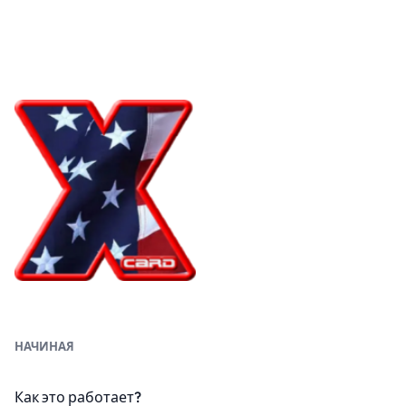
НАЧИНАЯ
Как это работает?