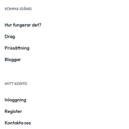
KOMMA IGÅNG
Hur fungerar det?
Drag
Prissättning
Bloggar
MITT KONTO
Inloggning
Register
Kontakta oss