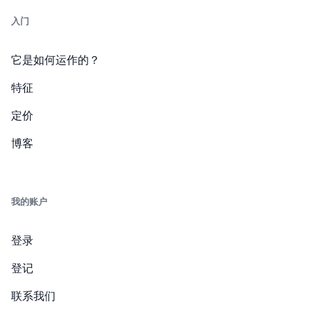
入门
它是如何运作的？
特征
定价
博客
我的账户
登录
登记
联系我们