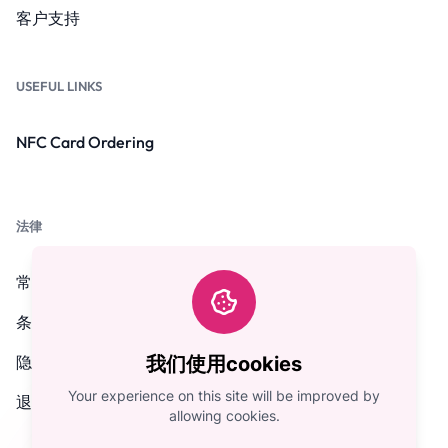
客户支持
USEFUL LINKS
NFC Card Ordering
法律
常见问题解答
条款和条件
隐私政策
我们使用cookies
Your experience on this site will be improved by
退款政策
allowing cookies.