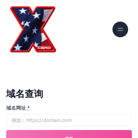
域名查询
域名网址
*