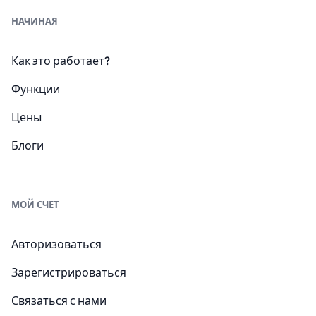
НАЧИНАЯ
Как это работает?
Функции
Цены
Блоги
МОЙ СЧЕТ
Авторизоваться
Зарегистрироваться
Связаться с нами