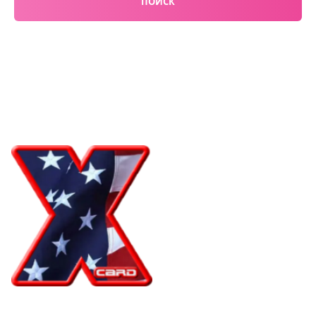
ПОИСК