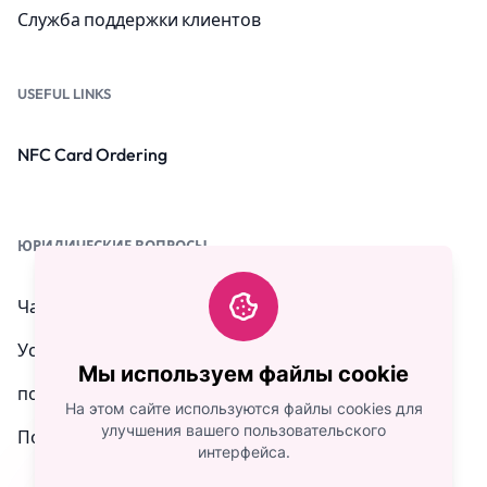
Служба поддержки клиентов
USEFUL LINKS
NFC Card Ordering
ЮРИДИЧЕСКИЕ ВОПРОСЫ
Часто задаваемые вопросы
Условия и положения
Мы используем файлы cookie
политика конфиденциальности
На этом сайте используются файлы cookies для
улучшения вашего пользовательского
Политика возврата
интерфейса.