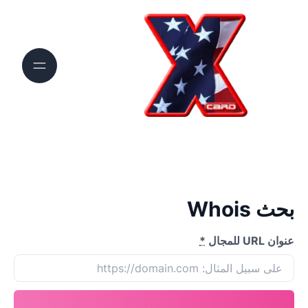
بحث Whois
عنوان URL للمجال
*