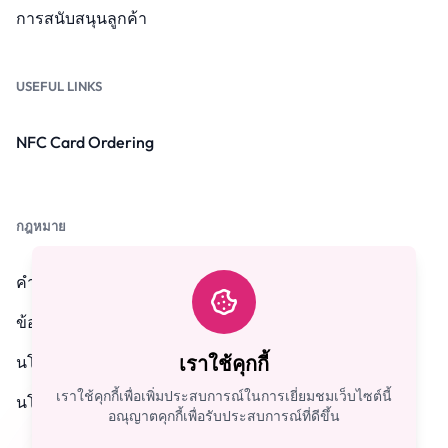
การสนับสนุนลูกค้า
USEFUL LINKS
NFC Card Ordering
กฎหมาย
คำถามที่พบบ่อย
ข้อกำหนดและเงื่อนไข
นโยบายความเป็นส่วนตัว
เราใช้คุกกี้
เราใช้คุกกี้เพื่อเพิ่มประสบการณ์ในการเยี่ยมชมเว็บไซต์นี้
นโยบายการคืนเงิน
อณุญาตคุกกี้เพื่อรับประสบการณ์ที่ดีขึ้น