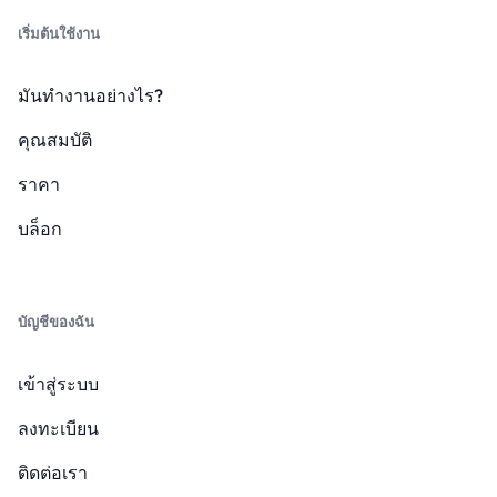
เริ่มต้นใช้งาน
มันทำงานอย่างไร?
คุณสมบัติ
ราคา
บล็อก
บัญชีของฉัน
เข้าสู่ระบบ
ลงทะเบียน
ติดต่อเรา