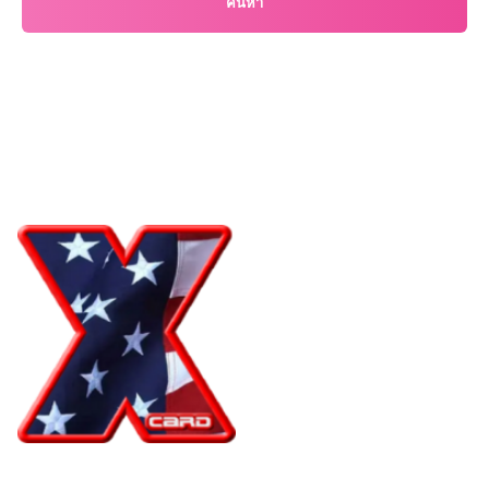
ค้นหา