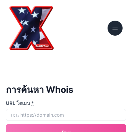
การค้นหา Whois
URL โดเมน
*