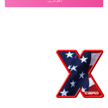
تلاش کریں۔